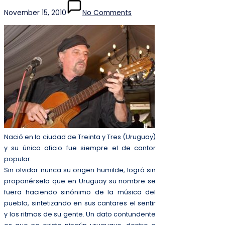
November 15, 2010
No Comments
Nació en la ciudad de Treinta y Tres (Uruguay)
y su único oficio fue siempre el de cantor
popular.
Sin olvidar nunca su origen humilde, logró sin
proponérselo que en Uruguay su nombre se
fuera haciendo sinónimo de la música del
pueblo, sintetizando en sus cantares el sentir
y los ritmos de su gente. Un dato contundente