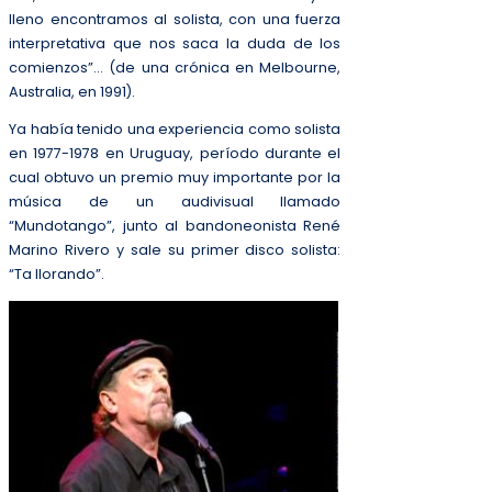
lleno encontramos al solista, con una fuerza
interpretativa que nos saca la duda de los
comienzos”… (de una crónica en Melbourne,
Australia, en 1991).
Ya había tenido una experiencia como solista
en 1977-1978 en Uruguay, período durante el
cual obtuvo un premio muy importante por la
música de un audivisual llamado
“Mundotango”, junto al bandoneonista René
Marino Rivero y sale su primer disco solista:
“Ta llorando”.