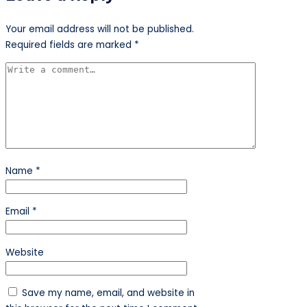
Your email address will not be published.
Required fields are marked
*
Name
*
Email
*
Website
Save my name, email, and website in