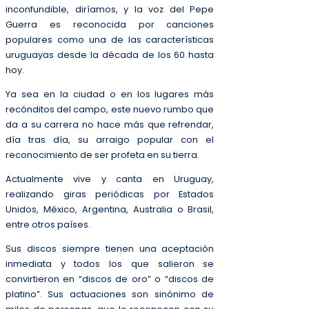
inconfundible, diríamos, y la voz del Pepe
Guerra es reconocida por canciones
populares como una de las características
uruguayas desde la década de los 60 hasta
hoy.
Ya sea en la ciudad o en los lugares más
recónditos del campo, este nuevo rumbo que
da a su carrera no hace más que refrendar,
día tras día, su arraigo popular con el
reconocimiento de ser profeta en su tierra.
Actualmente vive y canta en Uruguay,
realizando giras periódicas por Estados
Unidos, México, Argentina, Australia o Brasil,
entre otros países.
Sus discos siempre tienen una aceptación
inmediata y todos los que salieron se
convirtieron en “discos de oro” o “discos de
platino”. Sus actuaciones son sinónimo de